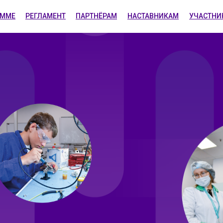
АММЕ
РЕГЛАМЕНТ
ПАРТНЁРАМ
НАСТАВНИКАМ
УЧАСТНИ