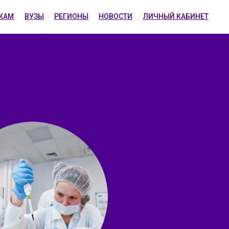
КАМ
ВУЗЫ
РЕГИОНЫ
НОВОСТИ
ЛИЧНЫЙ КАБИНЕТ