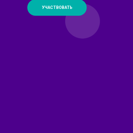
УЧАСТВОВАТЬ