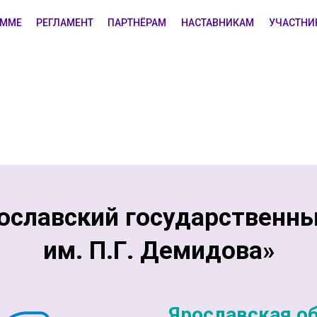
АММЕ
РЕГЛАМЕНТ
ПАРТНЁРАМ
НАСТАВНИКАМ
УЧАСТНИ
ославский государственны
им. П.Г. Демидова»
Ярославская о