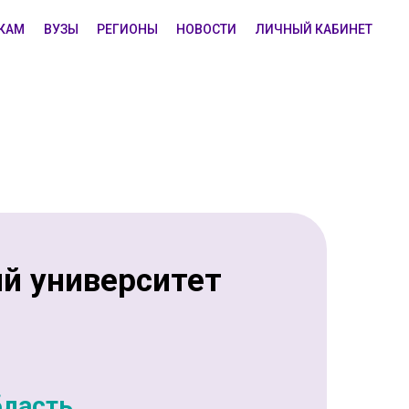
КАМ
ВУЗЫ
РЕГИОНЫ
НОВОСТИ
ЛИЧНЫЙ КАБИНЕТ
й университет
бласть