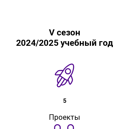
V сезон
2024/2025 учебный год
5
Проекты