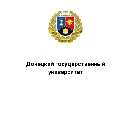
Донецкий государственный
университет