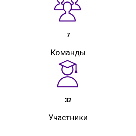
7
Команды
32
Участники