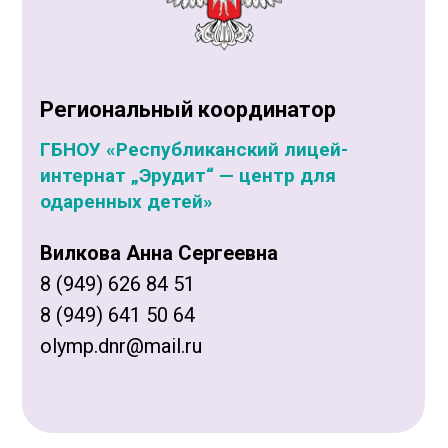
Региональный координатор
ГБНОУ «Республиканский лицей-
интернат „Эрудит“ — центр для
одаренных детей»
Вилкова Анна Сергеевна
8 (949) 626 84 51
8 (949) 641 50 64
olymp.dnr@mail.ru