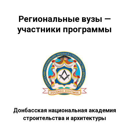
Региональные вузы —
участники программы
Донбасская национальная академия
строительства и архитектуры