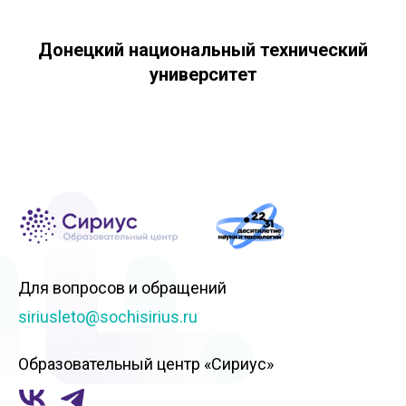
Донецкий национальный технический
университет
Для вопросов и обращений
siriusleto@sochisirius.ru
Образовательный центр «Сириус»