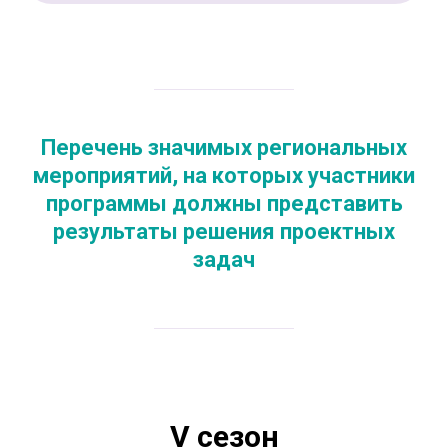
Перечень значимых региональных
мероприятий, на которых участники
программы должны представить
результаты решения проектных
задач
V сезон