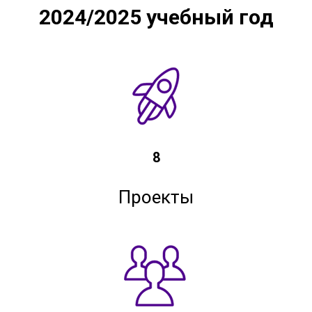
2024/2025 учебный год
8
Проекты