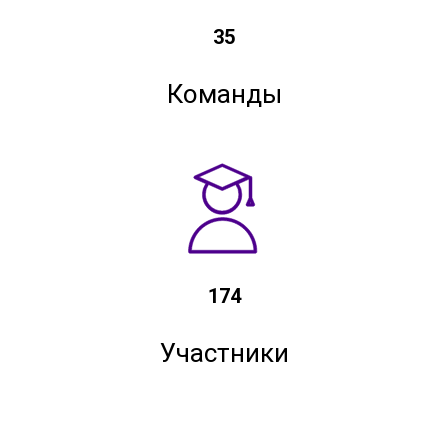
35
Команды
174
Участники