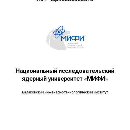
Национальный исследовательский
ядерный университет «МИФИ»
Балаковский инженерно-технологический институт