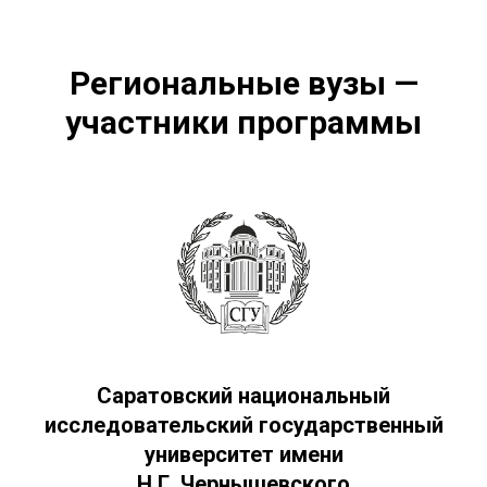
Региональные вузы —
участники программы
Саратовский национальный
исследовательский государственный
университет имени
Н.Г. Чернышевского