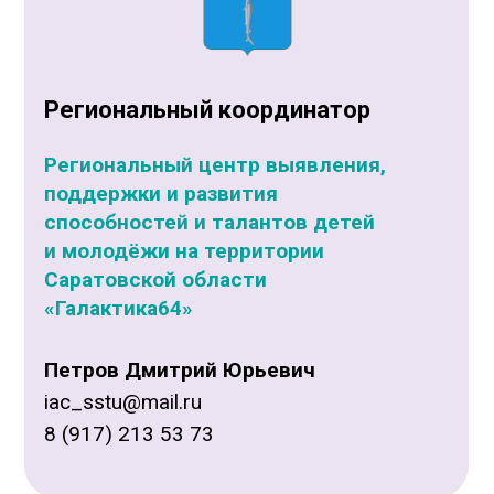
Региональный координатор
Региональный центр выявления,
поддержки и развития
способностей и талантов детей
и молодёжи на территории
Саратовской области
«Галактика64»
Петров Дмитрий Юрьевич
iac_sstu@mail.ru
8 (917) 213 53 73