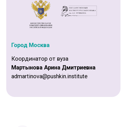
Город Москва
Координатор от вуза
Мартынова Арина Дмитриевна
admartinova@pushkin.institute