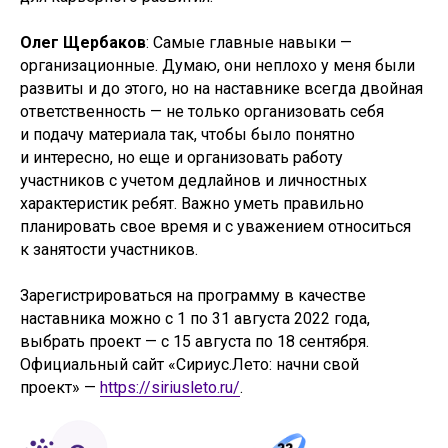
Олег Щербаков
: Самые главные навыки —
организационные. Думаю, они неплохо у меня были
развиты и до этого, но на наставнике всегда двойная
ответственность — не только организовать себя
и подачу материала так, чтобы было понятно
и интересно, но еще и организовать работу
участников с учетом дедлайнов и личностных
характеристик ребят. Важно уметь правильно
планировать свое время и с уважением относиться
к занятости участников.
Зарегистрироваться на программу в качестве
наставника можно с 1 по 31 августа 2022 года,
выбрать проект — с 15 августа по 18 сентября.
Официальный сайт «Сириус.Лето: начни свой
проект» —
https://siriusleto.ru/
.