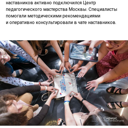
наставников активно подключился Центр
педагогического мастерства Москвы. Специалисты
помогали методическими рекомендациями
и оперативно консультировали в чате наставников.