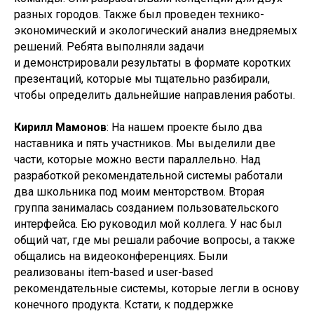
разных городов. Также был проведен технико-
экономический и экологический анализ внедряемых
решений. Ребята выполняли задачи
и демонстрировали результаты в формате коротких
презентаций, которые мы тщательно разбирали,
чтобы определить дальнейшие направления работы.
Кирилл Мамонов
: На нашем проекте было два
наставника и пять участников. Мы выделили две
части, которые можно вести параллельно. Над
разработкой рекомендательной системы работали
два школьника под моим менторством. Вторая
группа занималась созданием пользовательского
интерфейса. Ею руководил мой коллега. У нас был
общий чат, где мы решали рабочие вопросы, а также
общались на видеоконференциях. Были
реализованы item-based и user-based
рекомендательные системы, которые легли в основу
конечного продукта. Кстати, к поддержке