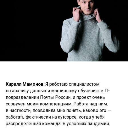
Кирилл Мамонов
: Я работаю специалистом
по анализу данных и машинному обучению в IT-
подразделении Почты России, и проект очень
созвучен моим компетенциям. Работа над ним,
в частности, позволила мне понять, каково это —
работать фактически на аутсорсе, когда у тебя
распределенная команда. В условиях пандемии,