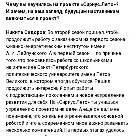
Чему вы научились на проекте «Сириус.Лето»?
И зачем, на ваш взгляд, будущим наставникам
включаться в проект?
Никита Сидоров
: Во второй сезон пришел, чтобы
продолжить работу с заказчиком из первого сезона —
Физико-энергетическим институтом имени
А. И. Лейпунского. А в первый сезон — по причине
того, что понравилась работа со школьниками
на интенсиве Санкт-Петербургского
политехнического университета имени Петра
Великого, в котором я тогда обучался. Решил
продолжить интересный опыт работы
с подрастающим поколением и новое направление
развития для себя. На «Сириус.Лето» ты учишься
управлению проектом на деле. А еще он дал мне
понимание, что жизнь не ограничивается основной
работой и что в современном мире важно развивать
несколько компетенций. На первых этапах удалось