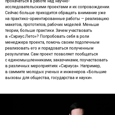
прокачаться в работе над научно-
исследовательскими проектами и их сопровождении.
Сейчас больше приходится обращать внимание уже
на практико-ориентированные работы — реализацию
макетов, прототипов, рабочих моделей. Меньше
теории, больше практики. Зачем участвовать
в «Сириус.Лето»? Попробовать себя в роли
менеджера проекта, помочь своим подопечным
реализовать его и порадоваться полученным
результатам. Сам проект позволяет пообщаться
с единомышленниками, заказчиками, поучаствовать
в различных мероприятиях «Сириуса». Например,
в саммите молодых ученых и инженеров «Большие
вызовы для общества, государства и науки».