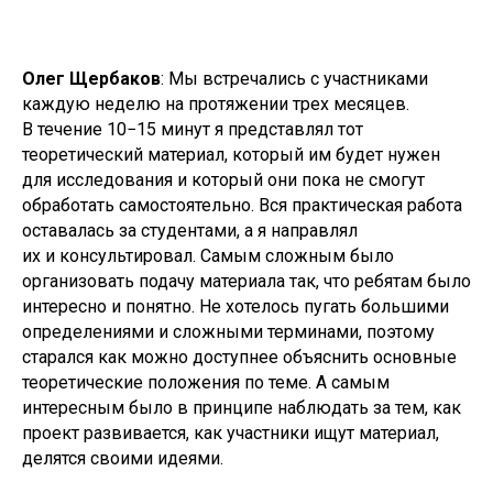
Олег Щербаков
: Мы встречались с участниками
каждую неделю на протяжении трех месяцев.
В течение 10−15 минут я представлял тот
теоретический материал, который им будет нужен
для исследования и который они пока не смогут
обработать самостоятельно. Вся практическая работа
оставалась за студентами, а я направлял
их и консультировал. Самым сложным было
организовать подачу материала так, что ребятам было
интересно и понятно. Не хотелось пугать большими
определениями и сложными терминами, поэтому
старался как можно доступнее объяснить основные
теоретические положения по теме. А самым
интересным было в принципе наблюдать за тем, как
проект развивается, как участники ищут материал,
делятся своими идеями.