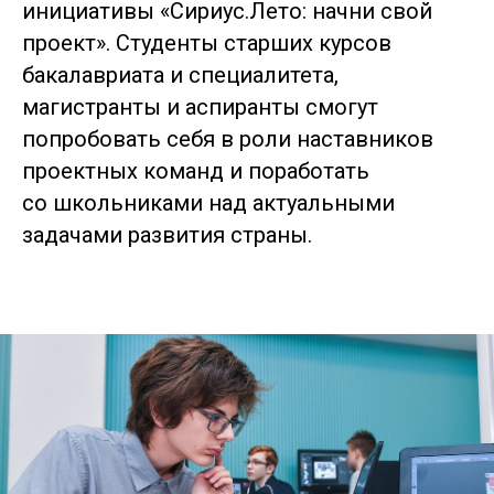
инициативы «Сириус.Лето: начни свой
проект». Студенты старших курсов
бакалавриата и специалитета,
магистранты и аспиранты смогут
попробовать себя в роли наставников
проектных команд и поработать
со школьниками над актуальными
задачами развития страны.